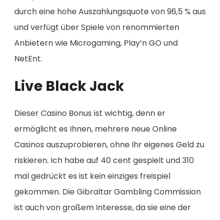
durch eine hohe Auszahlungsquote von 96,5 % aus
und verfügt über Spiele von renommierten
Anbietern wie Microgaming, Play’n GO und
NetEnt.
Live Black Jack
Dieser Casino Bonus ist wichtig, denn er
ermöglicht es Ihnen, mehrere neue Online
Casinos auszuprobieren, ohne Ihr eigenes Geld zu
riskieren. Ich habe auf 40 cent gespielt und 310
mal gedrückt es ist kein einziges freispiel
gekommen. Die Gibraltar Gambling Commission
ist auch von großem Interesse, da sie eine der