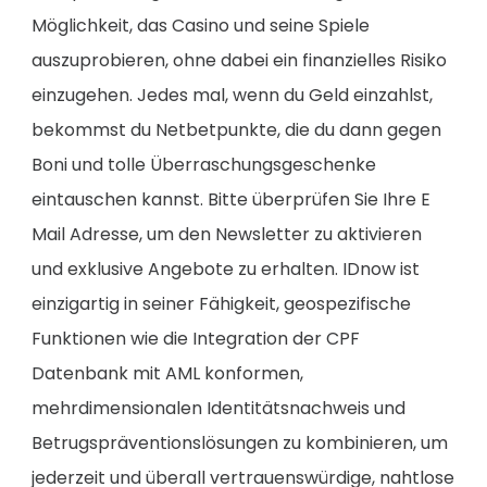
Möglichkeit, das Casino und seine Spiele
auszuprobieren, ohne dabei ein finanzielles Risiko
einzugehen. Jedes mal, wenn du Geld einzahlst,
bekommst du Netbetpunkte, die du dann gegen
Boni und tolle Überraschungsgeschenke
eintauschen kannst. Bitte überprüfen Sie Ihre E
Mail Adresse, um den Newsletter zu aktivieren
und exklusive Angebote zu erhalten. IDnow ist
einzigartig in seiner Fähigkeit, geospezifische
Funktionen wie die Integration der CPF
Datenbank mit AML konformen,
mehrdimensionalen Identitätsnachweis und
Betrugspräventionslösungen zu kombinieren, um
jederzeit und überall vertrauenswürdige, nahtlose